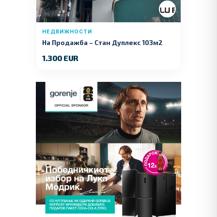
НЕДВИЖНОСТИ
На Продажба – Стан Дуплекс 103м2
1.300 EUR