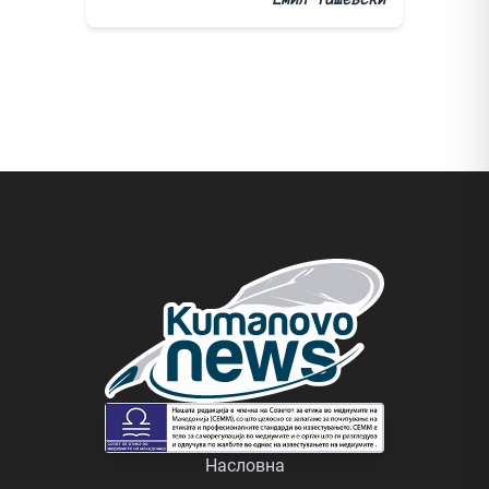
Насловна