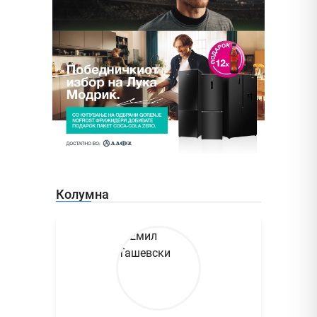
Колумна