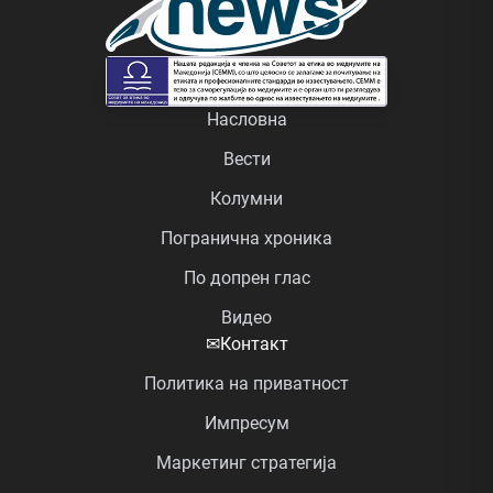
Насловна
Вести
Колумни
Погранична хроника
По допрен глас
Видео
✉
Контакт
Политика на приватност
Импресум
Маркетинг стратегија