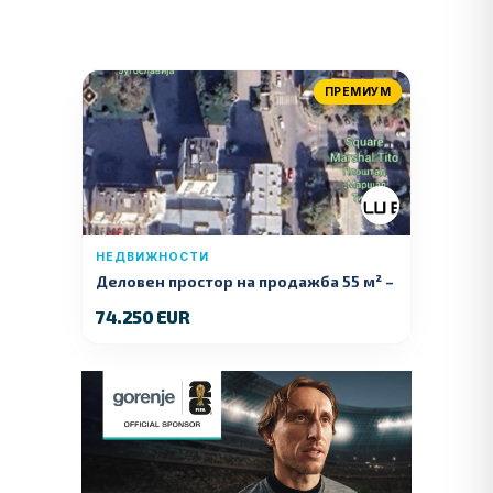
ПРЕМИУМ
НЕДВИЖНОСТИ
Деловен простор на продажба 55 м² –
Куманово
74.250 EUR