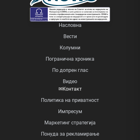
Насловна
Вести
Колумни
Погранична хроника
По допрен глас
Видео
✉
Контакт
Политика на приватност
Импресум
Маркетинг стратегија
Понуда за рекламирање