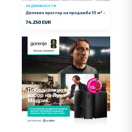
НЕДВИЖНОСТИ
Деловен простор на продажба 55 м² –
Куманово
74.250 EUR