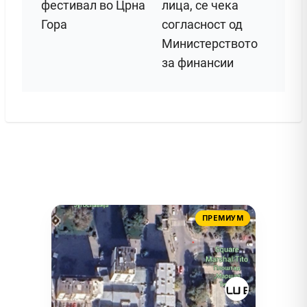
фестивал во Црна
лица, се чека
Гора
согласност од
Министерството
за финансии
ПРЕМИУМ