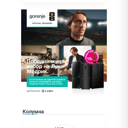
Колумна