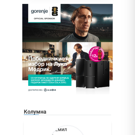
Колумна