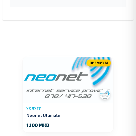
ПРЕМИУМ
УСЛУГИ
Neonet Ultimate
1.100 MKD