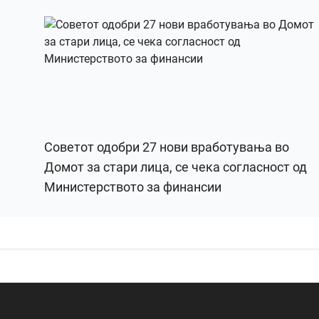
Советот одобри 27 нови вработувања во
Домот за стари лица, се чека согласност од
Министерството за финансии