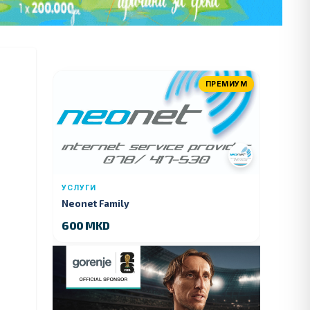
ПРЕМИУМ
УСЛУГИ
Neonet Family
600 MKD