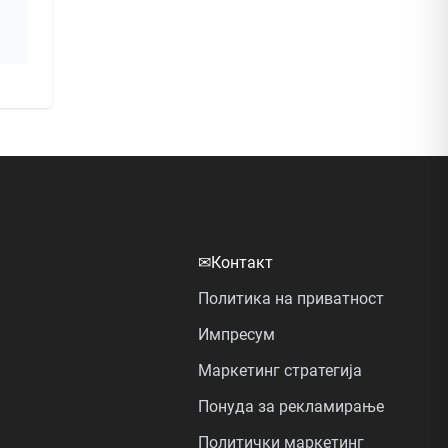
✉
Контакт
Политика на приватност
Импресум
Маркетинг стратегија
Понуда за рекламирање
Политички маркетинг