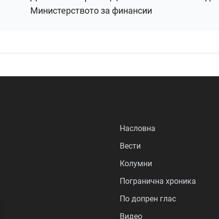
Министерството за финансии
Насловна
Вести
Колумни
Погранична хроника
По допрен глас
Видео