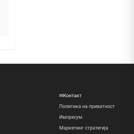
✉
Контакт
Политика на приватност
Импресум
Маркетинг стратегија