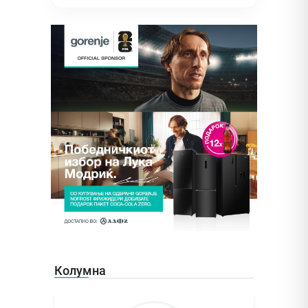
Колумна