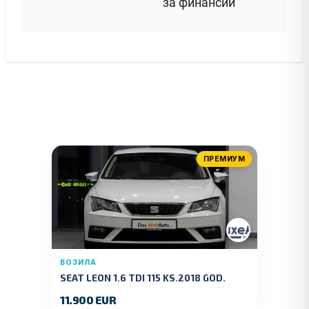
за финансии
ПРЕМИУМ
ВОЗИЛА
SEAT LEON 1.6 TDI 115 KS.2018 GOD.
11.900 EUR