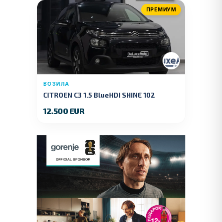
ПРЕМИУМ
ВОЗИЛА
CITROEN C3 1.5 BlueHDI SHINE 102
KS.2019 GOD.
12.500 EUR