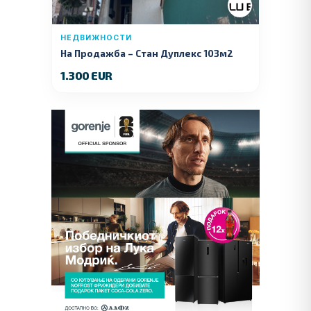
НЕДВИЖНОСТИ
На Продажба – Стан Дуплекс 103м2
1.300 EUR