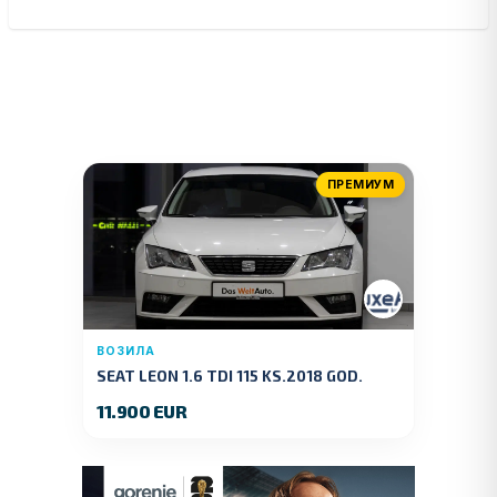
ПРЕМИУМ
ВОЗИЛА
SEAT LEON 1.6 TDI 115 KS.2018 GOD.
11.900 EUR