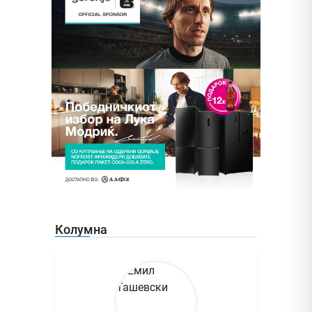
Колумна