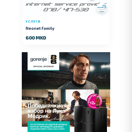
УСЛУГИ
Neonet Family
600 MKD