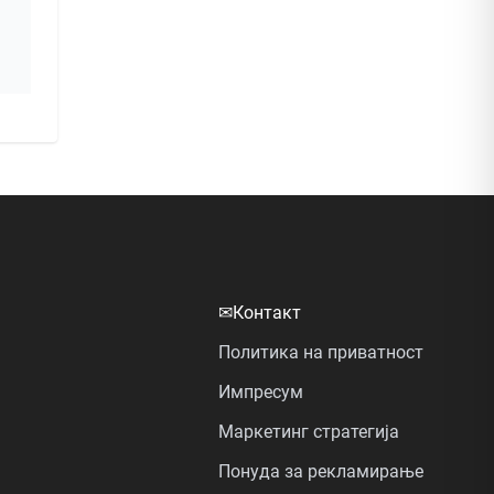
✉
Контакт
Политика на приватност
Импресум
Маркетинг стратегија
Понуда за рекламирање