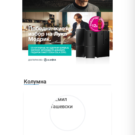
Колумна