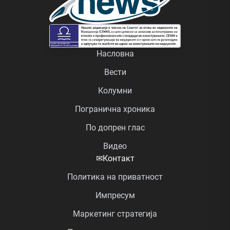
Насловна
Вести
Колумни
Погранична хроника
По допрен глас
Видео
✉
Контакт
Политика на приватност
Импресум
Маркетинг стратегија