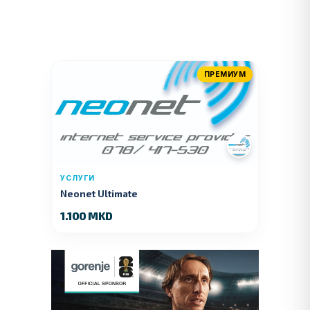
ПРЕМИУМ
УСЛУГИ
Neonet Ultimate
1.100 MKD