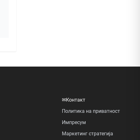
✉
Контакт
Политика на приватност
Импресум
Маркетинг стратегија