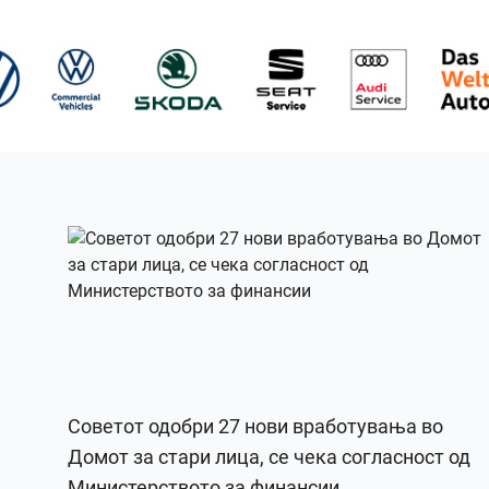
Советот одобри 27 нови вработувања во
Домот за стари лица, се чека согласност од
Министерството за финансии