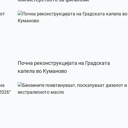
Почна реконструкцијата на Градската
капела во Куманово