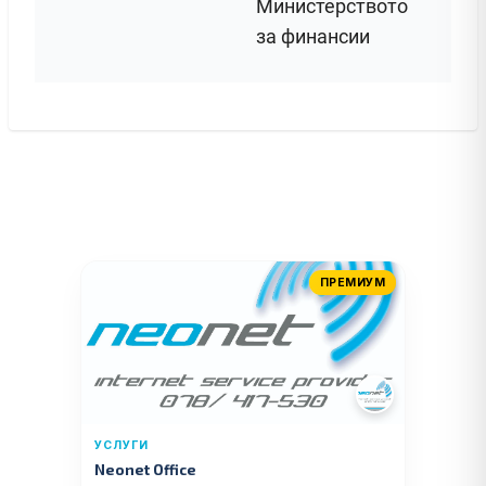
Министерството
за финансии
ПРЕМИУМ
УСЛУГИ
Neonet Office