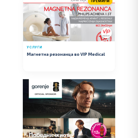
ПРЕМИУМ
УСЛУГИ
Магнетна резонанца во VIP Medical