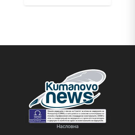
Насловна