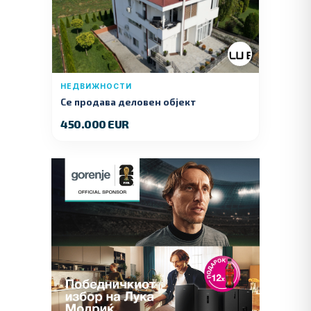
НЕДВИЖНОСТИ
Се продава деловен објект
450.000 EUR