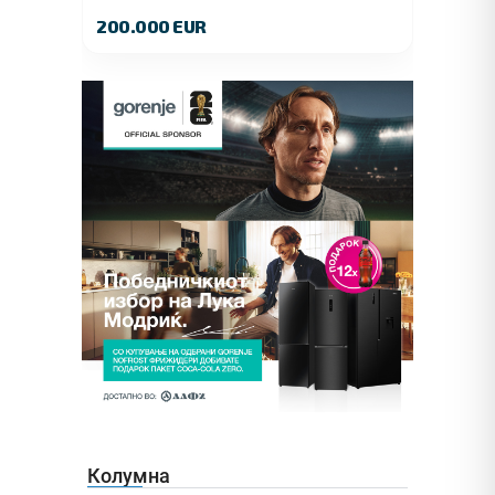
Куманово
200.000 EUR
Колумна