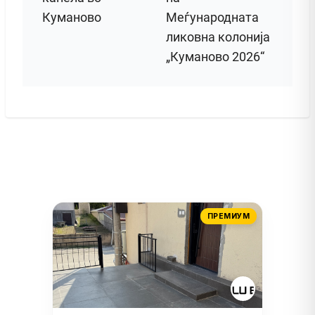
Куманово
Меѓународната
ликовна колонија
„Куманово 2026“
ПРЕМИУМ