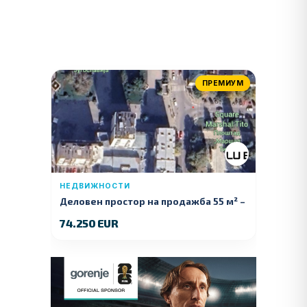
ПРЕМИУМ
НЕДВИЖНОСТИ
Деловен простор на продажба 55 м² –
Куманово
74.250 EUR