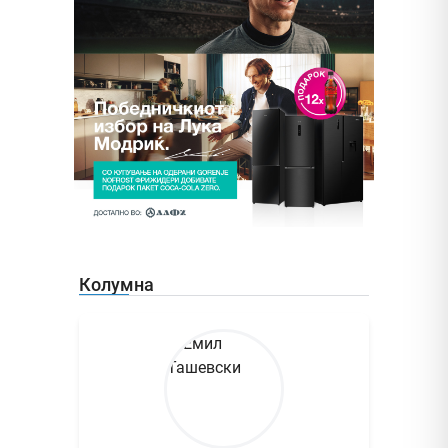
Колумна