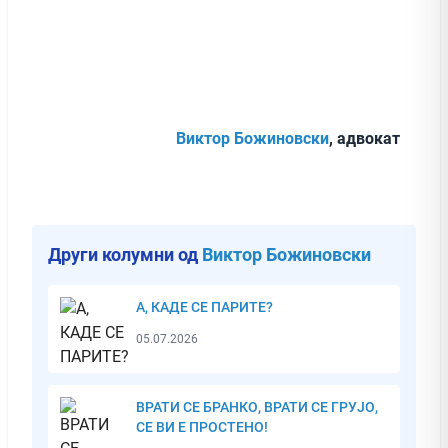
Виктор Божиновски
, адвокат
Други колумни од
Виктор Божиновски
А, КАДЕ СЕ ПАРИТЕ?
05.07.2026
ВРАТИ СЕ БРАНКО, ВРАТИ СЕ ГРУЈО,
СЕ ВИ Е ПРОСТЕНО!