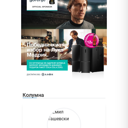
Колумна