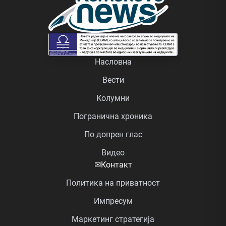
Насловна
Вести
Колумни
Погранична хроника
По допрен глас
Видео
✉
Контакт
Политика на приватност
Импресум
Маркетинг стратегија