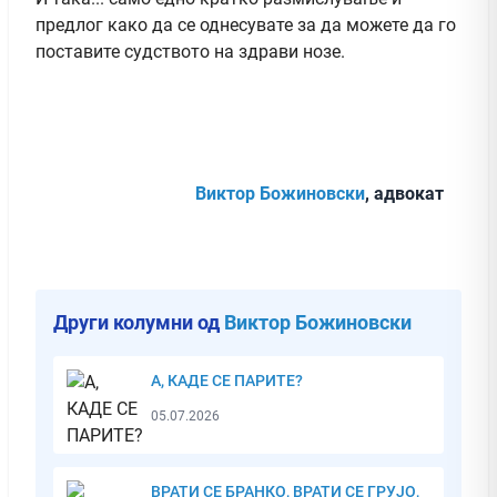
предлог како да се однесувате за да можете да го
поставите судството на здрави нозе.
Виктор Божиновски
, адвокат
Други колумни од
Виктор Божиновски
А, КАДЕ СЕ ПАРИТЕ?
05.07.2026
ВРАТИ СЕ БРАНКО, ВРАТИ СЕ ГРУЈО,