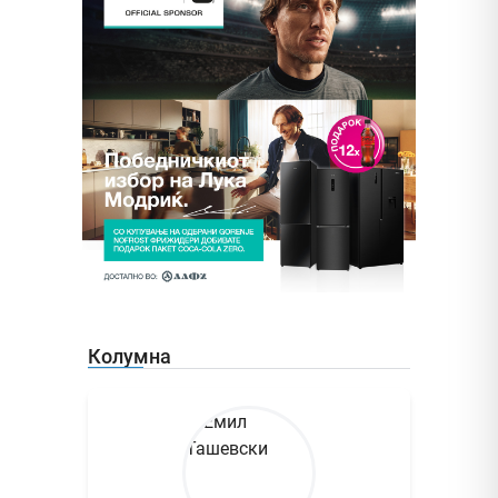
Колумна