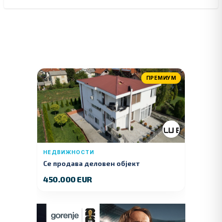
ПРЕМИУМ
НЕДВИЖНОСТИ
Се продава деловен објект
450.000 EUR