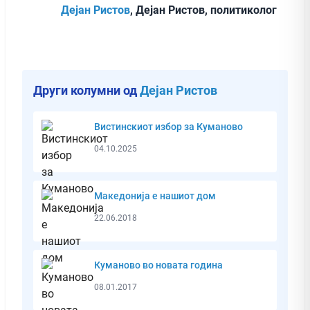
Дејан Ристов
, Дејан Ристов, политиколог
Други колумни од
Дејан Ристов
Вистинскиот избор за Куманово
04.10.2025
Македонија е нашиот дом
22.06.2018
Куманово во новата година
08.01.2017