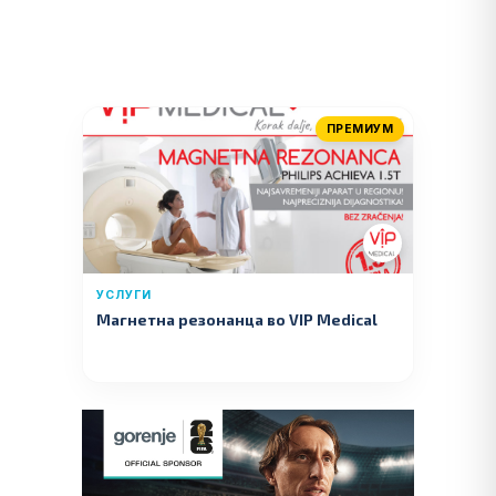
ПРЕМИУМ
УСЛУГИ
Магнетна резонанца во VIP Medical