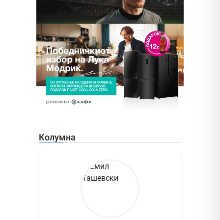
Колумна