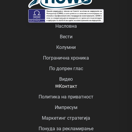
Насловна
Вести
Колумни
Погранична хроника
По допрен глас
Видео
✉
Контакт
Политика на приватност
Импресум
Маркетинг стратегија
Понуда за рекламирање