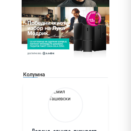
Колумна