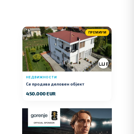
ПРЕМИУМ
НЕДВИЖНОСТИ
Се продава деловен објект
450.000 EUR