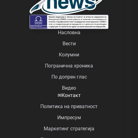
Насловна
Вести
Колумни
Погранична хроника
По допрен глас
Видео
✉
Контакт
Политика на приватност
Импресум
Маркетинг стратегија