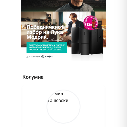
Колумна