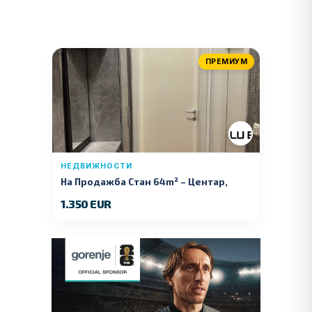
ПРЕМИУМ
НЕДВИЖНОСТИ
На Продажба Стан 64m² – Центар,
Куманово
1.350 EUR