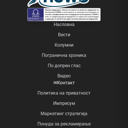
Насловна
Вести
Колумни
Погранична хроника
По допрен глас
Видео
✉
Контакт
Политика на приватност
Импресум
Маркетинг стратегија
Понуда за рекламирање