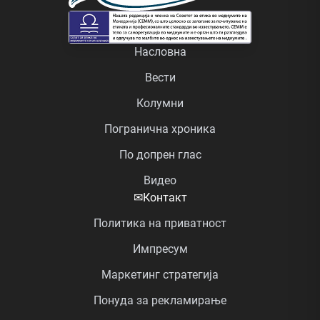
Насловна
Вести
Колумни
Погранична хроника
По допрен глас
Видео
✉
Контакт
Политика на приватност
Импресум
Маркетинг стратегија
Понуда за рекламирање