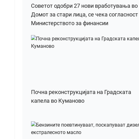
Советот одобри 27 нови вработувања во
Домот за стари лица, се чека согласност
Министерството за финансии
Почна реконструкцијата на Градската
капела во Куманово