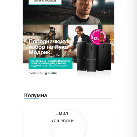
Колумна