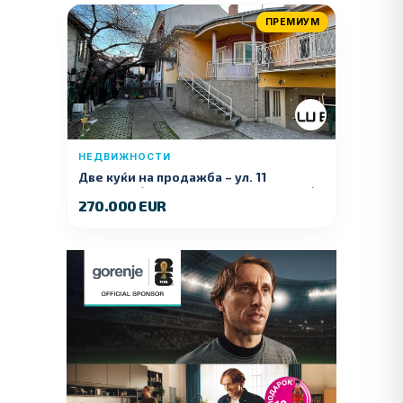
ПРЕМИУМ
НЕДВИЖНОСТИ
Две куќи на продажба – ул. 11
Ноември (Наспроти Селман Туризам)
270.000 EUR