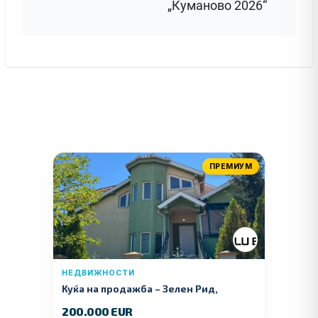
„Куманово 2026“
ПРЕМИУМ
НЕДВИЖНОСТИ
Куќа на продажба – Зелeн Рид,
Куманово
200.000 EUR