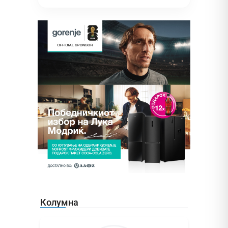
Колумна