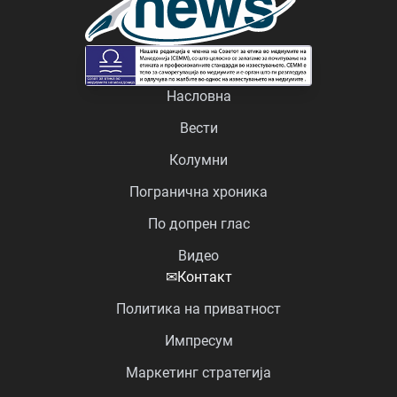
Насловна
Вести
Колумни
Погранична хроника
По допрен глас
Видео
✉
Контакт
Политика на приватност
Импресум
Маркетинг стратегија