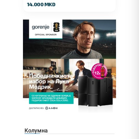
14.000 MKD
Колумна