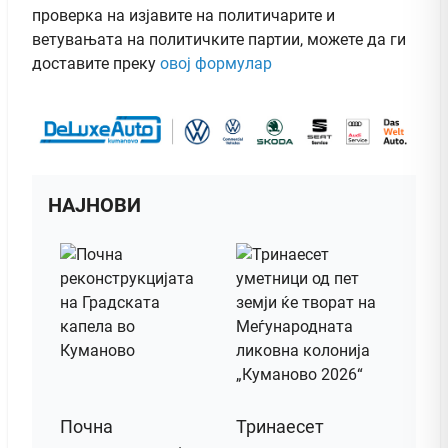
проверка на изјавите на политичарите и
ветувањата на политичките партии, можете да ги
доставите преку
овој формулар
НАЈНОВИ
Почна
Тринаесет