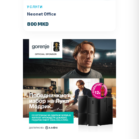
УСЛУГИ
Neonet Office
800 MKD