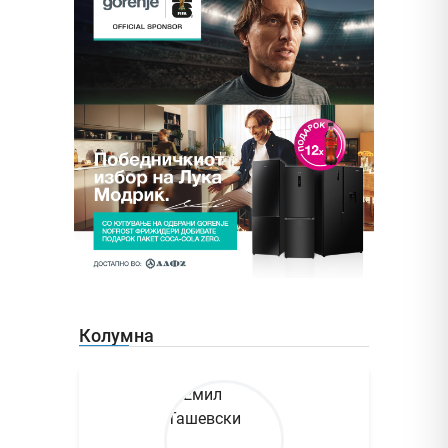
Колумна