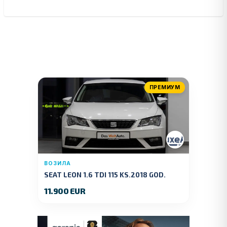
ПРЕМИУМ
ВОЗИЛА
SEAT LEON 1.6 TDI 115 KS.2018 GOD.
11.900 EUR