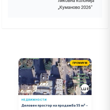
ликовна колонија
„Куманово 2026“
ПРЕМИУМ
НЕДВИЖНОСТИ
Деловен простор на продажба 55 м² –
Куманово