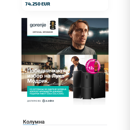
74.250 EUR
Колумна