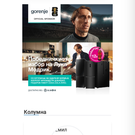
Колумна