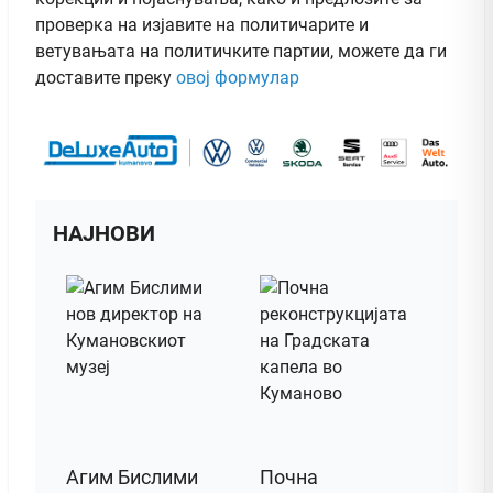
проверка на изјавите на политичарите и
ветувањата на политичките партии, можете да ги
доставите преку
овој формулар
НАЈНОВИ
Агим Бислими
Почна