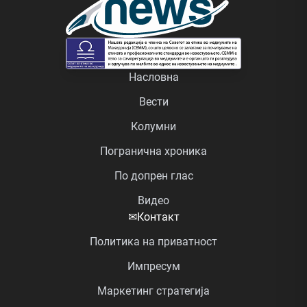
Насловна
Вести
Колумни
Погранична хроника
По допрен глас
Видео
✉
Контакт
Политика на приватност
Импресум
Маркетинг стратегија