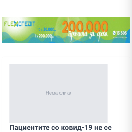
Пациентите со ковид-19 не се