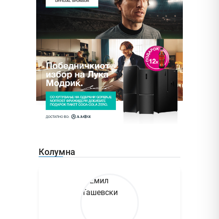
Колумна