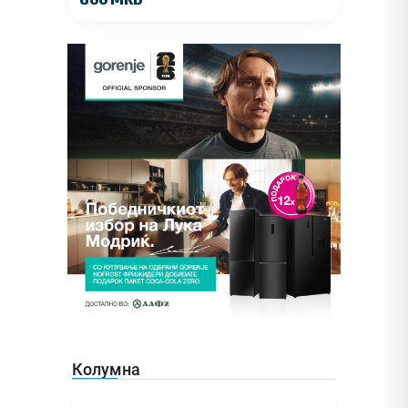
Колумна