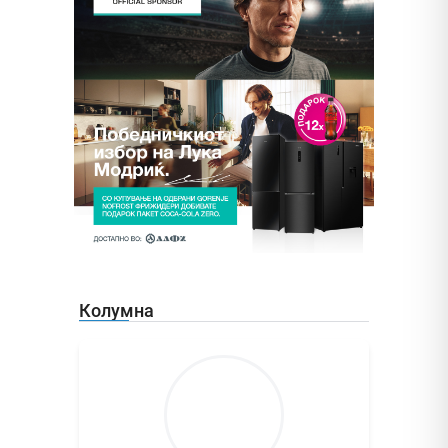
Колумна