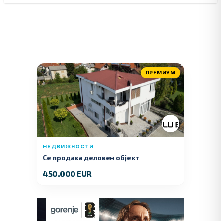
ПРЕМИУМ
НЕДВИЖНОСТИ
Се продава деловен објект
450.000 EUR