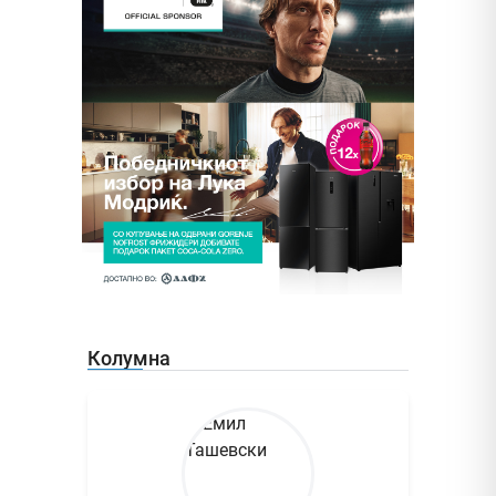
Колумна