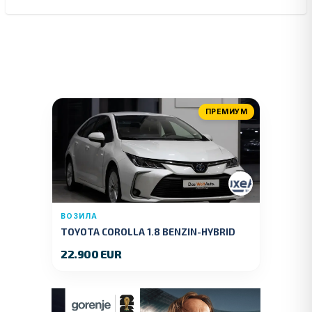
ПРЕМИУМ
ВОЗИЛА
TOYOTA COROLLA 1.8 BENZIN-HYBRID
140 KS.2022 GOD.89000 KM.
22.900 EUR