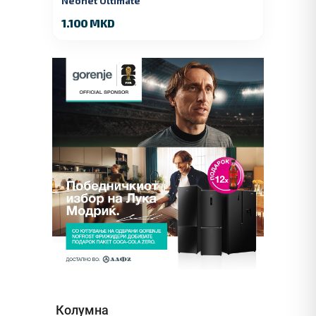
Neonet Ultimate
1.100 MKD
Колумна