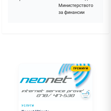
Министерството
за финансии
ПРЕМИУМ
УСЛУГИ