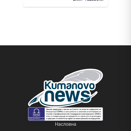
Насловна