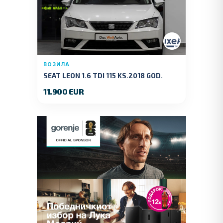
ВОЗИЛА
SEAT LEON 1.6 TDI 115 KS.2018 GOD.
11.900 EUR