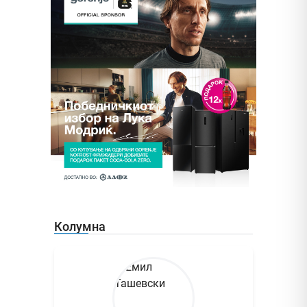
Колумна