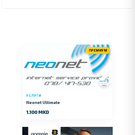
ПРЕМИУМ
УСЛУГИ
Neonet Ultimate
1.100 MKD