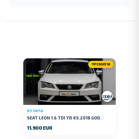
ПРЕМИУМ
ВОЗИЛА
SEAT LEON 1.6 TDI 115 KS.2018 GOD.
11.900 EUR