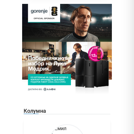
Колумна