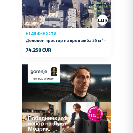
НЕДВИЖНОСТИ
Деловен простор на продажба 55 м² –
Куманово
74.250 EUR